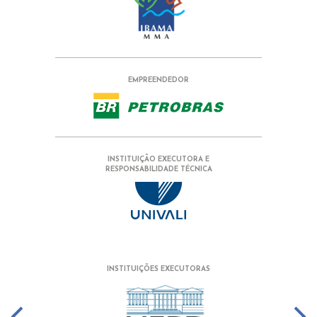
EMPREENDEDOR
INSTITUIÇÃO EXECUTORA E
RESPONSABILIDADE TÉCNICA
INSTITUIÇÕES EXECUTORAS