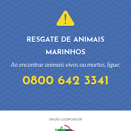
RESGATE DE ANIMAIS
MARINHOS
Ao encontrar animais vivos ou mortos, ligue:
0800 642 3341
ÓRGÃO LICENCIADOR