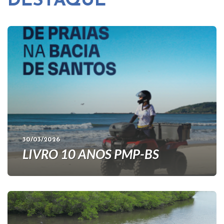
DESTAQUE
30/03/2026
LIVRO 10 ANOS PMP-BS