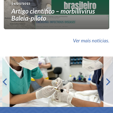
24/02/2023
Artigo científico – morbillivírus
Baleia-piloto
Ver mais notícias.