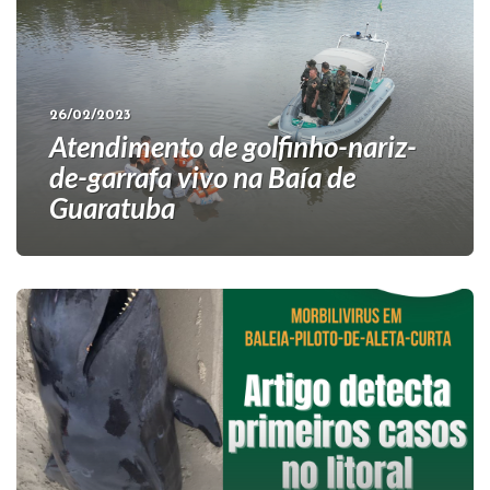
26/02/2023
Atendimento de golfinho-nariz-
de-garrafa vivo na Baía de
Guaratuba