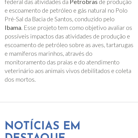
federal das atividades da
Petrobras
de produção
e escoamento de petróleo e gás natural no Polo
Pré-Sal da Bacia de Santos, conduzido pelo
Ibama
. Esse projeto tem como objetivo avaliar os
possíveis impactos das atividades de produção e
escoamento de petróleo sobre as aves, tartarugas
e mamíferos marinhos, através do
monitoramento das praias e do atendimento
veterinário aos animais vivos debilitados e coleta
dos mortos.
NOTÍCIAS EM