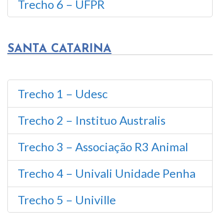
Trecho 6 – UFPR
SANTA CATARINA
Trecho 1 – Udesc
Trecho 2 – Instituo Australis
Trecho 3 – Associação R3 Animal
Trecho 4 – Univali Unidade Penha
Trecho 5 – Univille