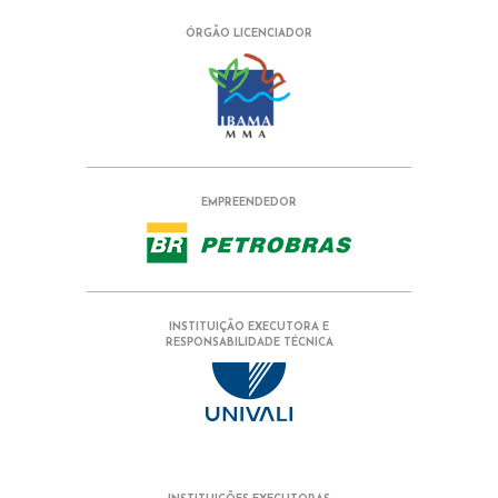
ÓRGÃO LICENCIADOR
EMPREENDEDOR
INSTITUIÇÃO EXECUTORA E
RESPONSABILIDADE TÉCNICA