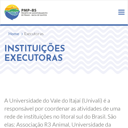
To
na
Home
Executoras
INSTITUIÇÕES
EXECUTORAS
A Universidade do Vale do Itajaí (Univali) é a
responsável por coordenar as atividades de uma
rede de instituições no litoral sul do Brasil. São
elas: Associação R3 Animal, Universidade da