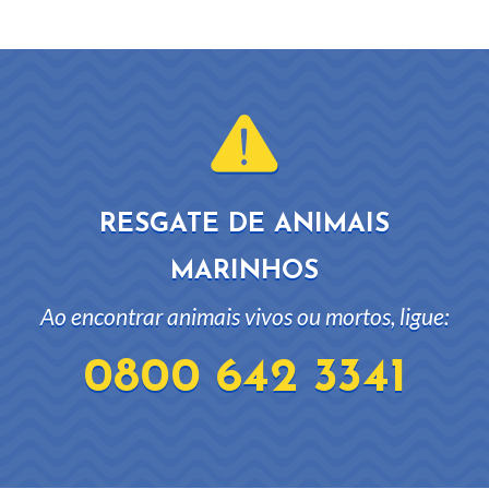
RESGATE DE ANIMAIS
MARINHOS
Ao encontrar animais vivos ou mortos, ligue:
0800 642 3341