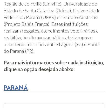
Região de Joinville (Univille), Universidade do
Estado de Santa Catarina (Udesc), Universidade
Federal do Paraná (UFPR) e Instituto Australis
(Projeto Baleia Franca). Essas instituições
realizam resgates, atendimentos veterinários e
reabilitações de aves aquáticas, tartarugas e
mamíferos marinhos entre Laguna (SC) e Pontal
do Paraná (PR).
Para mais informações sobre cada instituição,
clique na opção desejada abaixo:
PARANÁ