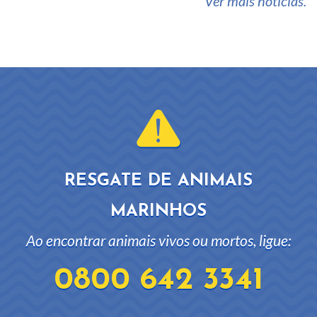
Ver mais notícias.
RESGATE DE ANIMAIS
MARINHOS
Ao encontrar animais vivos ou mortos, ligue:
0800 642 3341