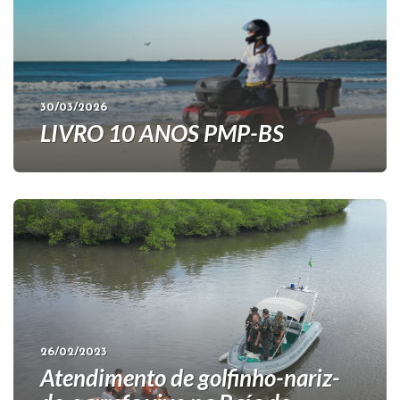
30/03/2026
LIVRO 10 ANOS PMP-BS
26/02/2023
Atendimento de golfinho-nariz-