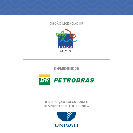
ÓRGÃO LICENCIADOR
EMPREENDEDOR
INSTITUIÇÃO EXECUTORA E
RESPONSABILIDADE TÉCNICA