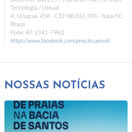
Tecnologia / Univali
R: Uruguai, 458 - CEP 88302-901 - Itajaí/SC -
Brasil
Fone: 47 3341-7960
https://www.facebook.com/pmp.bs.univali
NOSSAS NOTÍCIAS