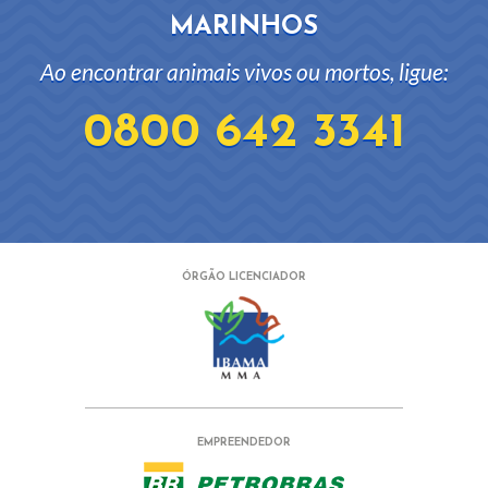
MARINHOS
Ao encontrar animais vivos ou mortos, ligue:
0800 642 3341
ÓRGÃO LICENCIADOR
EMPREENDEDOR