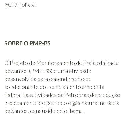
@ufpr_oficial
SOBRE O PMP-BS
O Projeto de Monitoramento de Praias da Bacia
de Santos (PMP-BS) é uma atividade
desenvolvida para o atendimento de
condicionante do licenciamento ambiental
federal das atividades da Petrobras de produção
e escoamento de petróleo e gás natural na Bacia
de Santos, conduzido pelo Ibama.