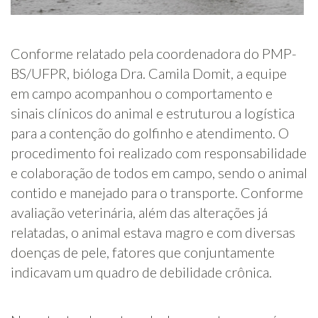
Conforme relatado pela coordenadora do PMP-
BS/UFPR, bióloga Dra. Camila Domit, a equipe
em campo acompanhou o comportamento e
sinais clínicos do animal e estruturou a logística
para a contenção do golfinho e atendimento. O
procedimento foi realizado com responsabilidade
e colaboração de todos em campo, sendo o animal
contido e manejado para o transporte. Conforme
avaliação veterinária, além das alterações já
relatadas, o animal estava magro e com diversas
doenças de pele, fatores que conjuntamente
indicavam um quadro de debilidade crônica.