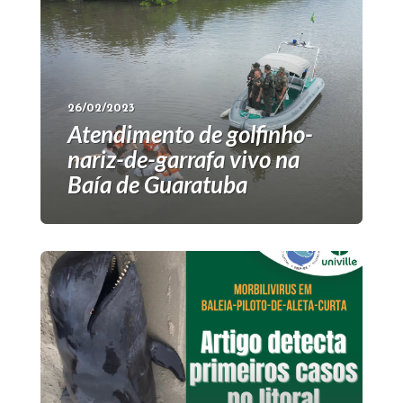
26/02/2023
Atendimento de golfinho-
nariz-de-garrafa vivo na
Baía de Guaratuba