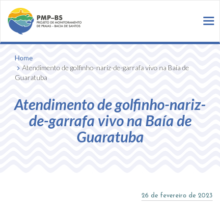
To
na
Home
Atendimento de golfinho-nariz-de-garrafa vivo na Baía de
Guaratuba
Atendimento de golfinho-nariz-
de-garrafa vivo na Baía de
Guaratuba
26 de fevereiro de 2023