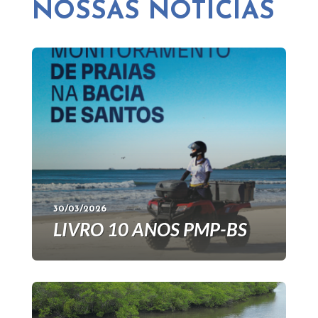
NOSSAS NOTÍCIAS
30/03/2026
LIVRO 10 ANOS PMP-BS