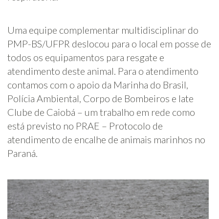
Uma equipe complementar multidisciplinar do
PMP-BS/UFPR deslocou para o local em posse de
todos os equipamentos para resgate e
atendimento deste animal. Para o atendimento
contamos com o apoio da Marinha do Brasil,
Polícia Ambiental, Corpo de Bombeiros e Iate
Clube de Caiobá – um trabalho em rede como
está previsto no PRAE – Protocolo de
atendimento de encalhe de animais marinhos no
Paraná.