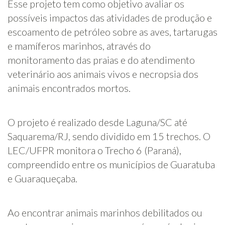
Esse projeto tem como objetivo avaliar os
possíveis impactos das atividades de produção e
escoamento de petróleo sobre as aves, tartarugas
e mamíferos marinhos, através do
monitoramento das praias e do atendimento
veterinário aos animais vivos e necropsia dos
animais encontrados mortos.
O projeto é realizado desde Laguna/SC até
Saquarema/RJ, sendo dividido em 15 trechos. O
LEC/UFPR monitora o Trecho 6 (Paraná),
compreendido entre os municípios de Guaratuba
e Guaraqueçaba.
Ao encontrar animais marinhos debilitados ou