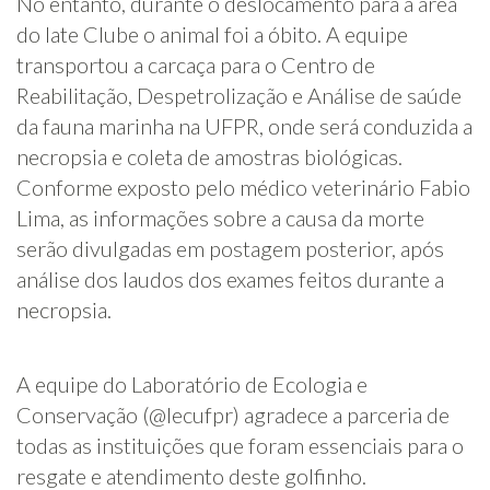
No entanto, durante o deslocamento para a área
do Iate Clube o animal foi a óbito. A equipe
transportou a carcaça para o Centro de
Reabilitação, Despetrolização e Análise de saúde
da fauna marinha na UFPR, onde será conduzida a
necropsia e coleta de amostras biológicas.
Conforme exposto pelo médico veterinário Fabio
Lima, as informações sobre a causa da morte
serão divulgadas em postagem posterior, após
análise dos laudos dos exames feitos durante a
necropsia.
A equipe do Laboratório de Ecologia e
Conservação (@lecufpr) agradece a parceria de
todas as instituições que foram essenciais para o
resgate e atendimento deste golfinho.