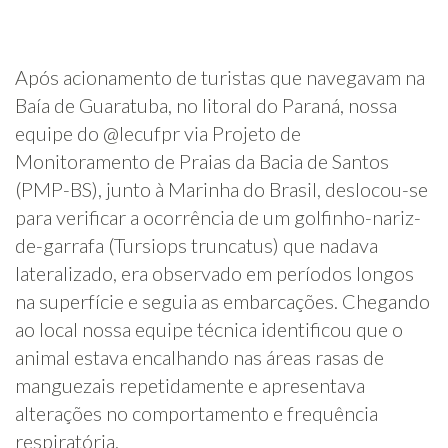
Após acionamento de turistas que navegavam na
Baía de Guaratuba, no litoral do Paraná, nossa
equipe do @lecufpr via Projeto de
Monitoramento de Praias da Bacia de Santos
(PMP-BS), junto à Marinha do Brasil, deslocou-se
para verificar a ocorrência de um golfinho-nariz-
de-garrafa (Tursiops truncatus) que nadava
lateralizado, era observado em períodos longos
na superfície e seguia as embarcações. Chegando
ao local nossa equipe técnica identificou que o
animal estava encalhando nas áreas rasas de
manguezais repetidamente e apresentava
alterações no comportamento e frequência
respiratória.